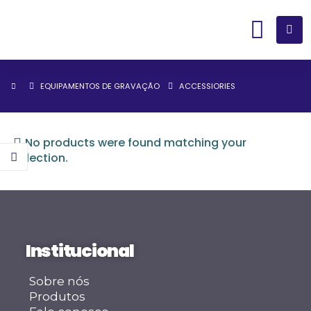
EQUIPAMENTOS DE GRAVAÇÃO
ACCESSIORIES
No products were found matching your
selection.
Institucional
Sobre nós
Produtos