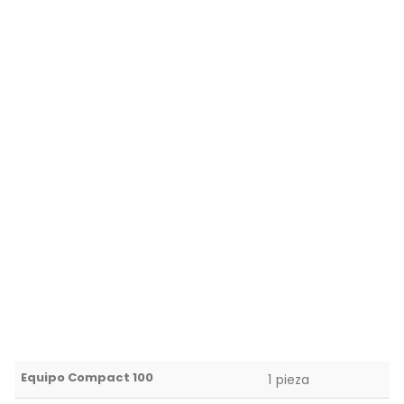
Equipo Compact 100
1 pieza