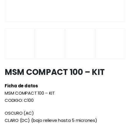
MSM COMPACT 100 – KIT
Ficha de datos
MSM COMPACT 100 – KIT
CODIGO: C100
OSCURO (AC)
CLARO (DC) (bajo relieve hasta 5 micrones)