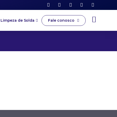
Fale conosco
Limpeza de Solda