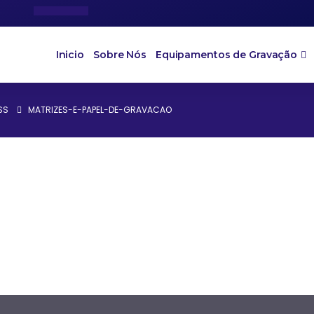
Inicio
Sobre Nós
Equipamentos de Gravação
SS
MATRIZES-E-PAPEL-DE-GRAVACAO