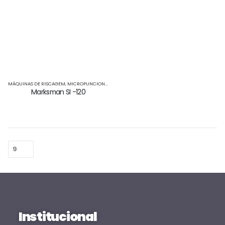
MÁQUINAS DE RISCAGEM
,
MICROPUNCIONAMENTO
Marksman SI -120
Institucional