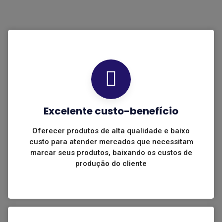
Excelente custo-benefício
Oferecer produtos de alta qualidade e baixo
custo para atender mercados que necessitam
marcar seus produtos, baixando os custos de
produção do cliente