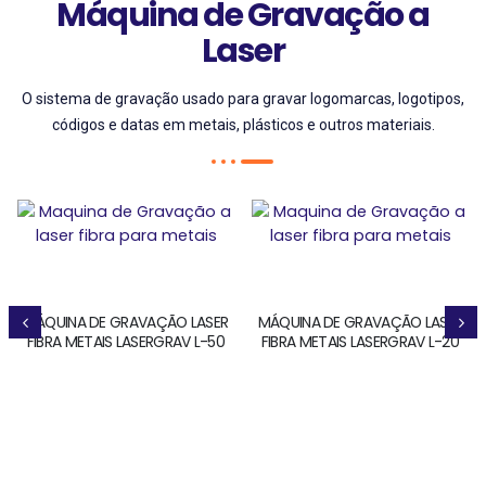
Máquina de Gravação a
Laser
O sistema de gravação usado para gravar logomarcas, logotipos,
códigos e datas em metais, plásticos e outros materiais.
MÁQUINA DE GRAVAÇÃO LASER
MÁQUINA DE GRAVAÇÃO LASER
FIBRA METAIS LASERGRAV L-50
FIBRA METAIS LASERGRAV L-20