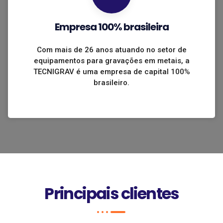
Empresa 100% brasileira
Com mais de 26 anos atuando no setor de
equipamentos para gravações em metais, a
TECNIGRAV é uma empresa de capital 100%
brasileiro.
Principais clientes