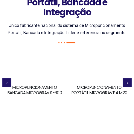
Portátil, Bancada e
Integração
Único fabricante nacional do sistema de Micropuncionamento
Portátil, Bancada e Integração. Lider e referência no segmento.
MICROPUNCIONAMENTO
MICROPUNCIONAMENTO
BANCADA MICROGRAV S-600
PORTÁTIL MICROGRAV P4 M20