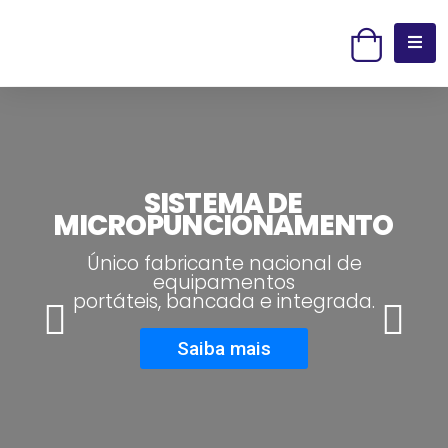
SISTEMA DE
MICROPUNCIONAMENTO
Único fabricante nacional de
equipamentos
portáteis, bancada e integrada.
Saiba mais