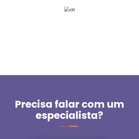
Precisa falar com um
especialista?