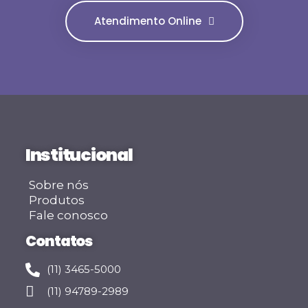
Atendimento Online
Institucional
Sobre nós
Produtos
Fale conosco
Contatos
(11) 3465-5000
(11) 94789-2989