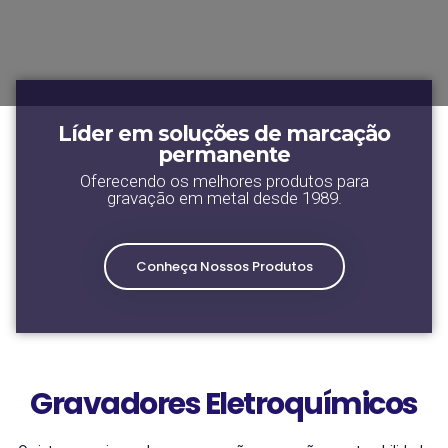
Líder em soluções de marcação
permanente
Oferecendo os melhores produtos para
gravação em metal desde 1989.
Conheça Nossos Produtos
Gravadores Eletroquímicos