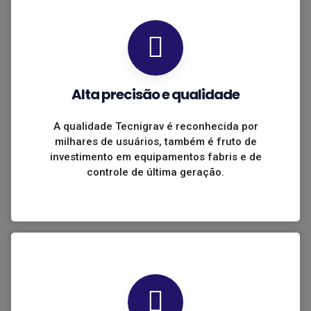
Alta precisão e qualidade
A qualidade Tecnigrav é reconhecida por
milhares de usuários, também é fruto de
investimento em equipamentos fabris e de
controle de última geração.