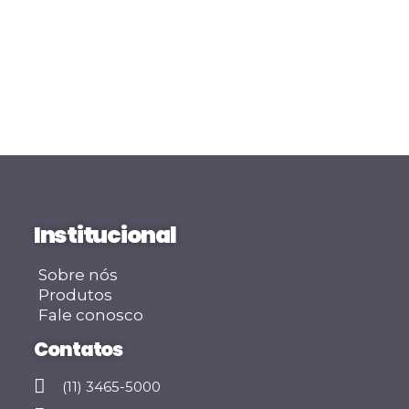
Institucional
Sobre nós
Produtos
Fale conosco
Contatos
(11) 3465-5000