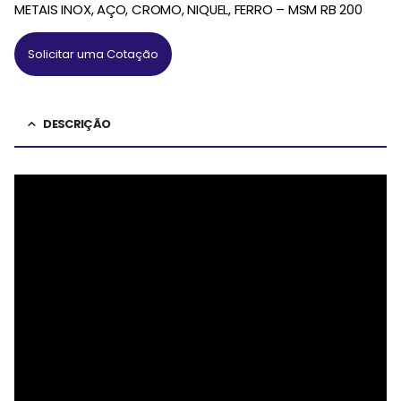
METAIS INOX, AÇO, CROMO, NIQUEL, FERRO – MSM RB 200
Solicitar uma Cotação
DESCRIÇÃO