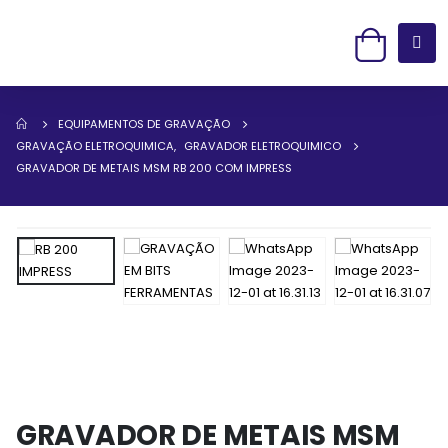
EQUIPAMENTOS DE GRAVAÇÃO
GRAVAÇÃO ELETROQUIMICA
,
GRAVADOR ELETROQUIMICO
GRAVADOR DE METAIS MSM RB 200 COM IMPRESS
GRAVADOR DE METAIS MSM