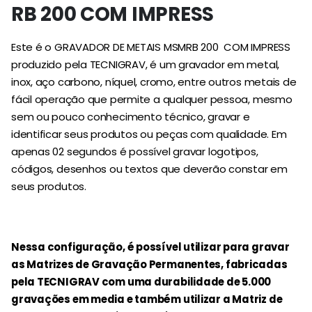
RB 200 COM IMPRESS
Este é o GRAVADOR DE METAIS MSMRB 200 COM IMPRESS
produzido pela TECNIGRAV, é um gravador em metal,
inox, aço carbono, níquel, cromo, entre outros metais de
fácil operação que permite a qualquer pessoa, mesmo
sem ou pouco conhecimento técnico, gravar e
identificar seus produtos ou peças com qualidade. Em
apenas 02 segundos é possível gravar logotipos,
códigos, desenhos ou textos que deverão constar em
seus produtos.
Nessa configuração, é possível utilizar para gravar
as Matrizes de Gravação Permanentes, fabricadas
pela TECNIGRAV com uma durabilidade de 5.000
gravações em media e também utilizar a Matriz de