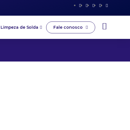
Fale conosco
Limpeza de Solda