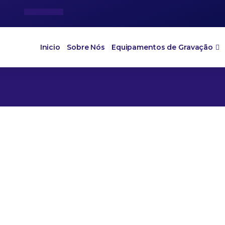
Inicio
Sobre Nós
Equipamentos de Gravação