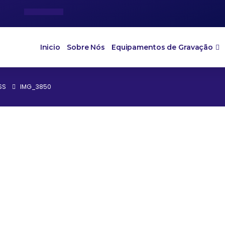
Inicio
Sobre Nós
Equipamentos de Gravação
SS
IMG_3850