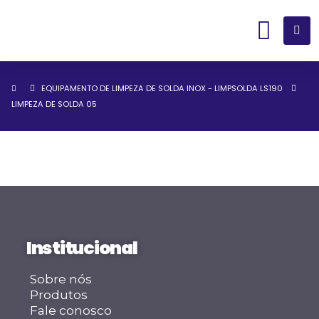
EQUIPAMENTO DE LIMPEZA DE SOLDA INOX - LIMPSOLDA LS190
LIMPEZA DE SOLDA 05
Institucional
Sobre nós
Produtos
Fale conosco