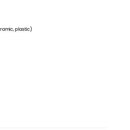
ramic, plastic)