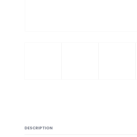
DESCRIPTION