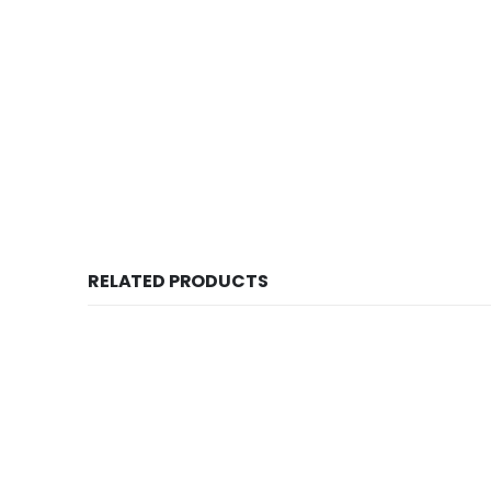
RELATED PRODUCTS