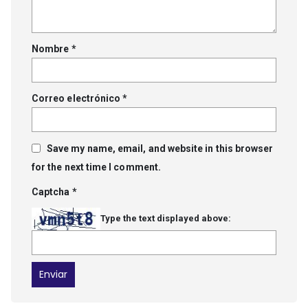
Nombre
*
Correo electrónico
*
Save my name, email, and website in this browser
for the next time I comment.
Captcha
*
Type the text displayed above: