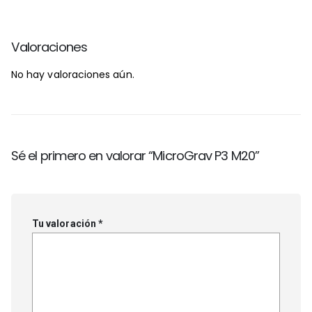
Valoraciones
No hay valoraciones aún.
Sé el primero en valorar “MicroGrav P3 M20”
Tu valoración
*