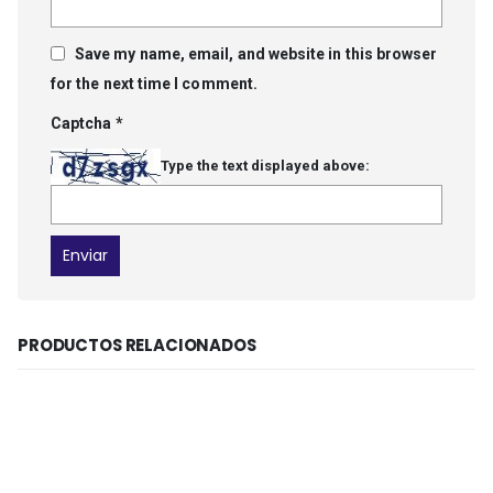
Save my name, email, and website in this browser
for the next time I comment.
Captcha
*
Type the text displayed above:
PRODUCTOS RELACIONADOS