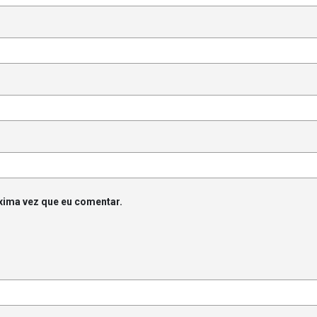
xima vez que eu comentar.