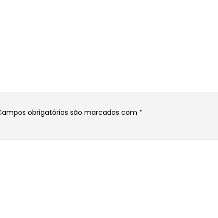
Campos obrigatórios são marcados com
*