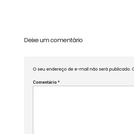
Deixe um comentário
O seu endereço de e-mail não será publicado.
Comentário
*