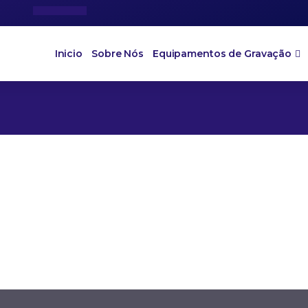
Inicio
Sobre Nós
Equipamentos de Gravação