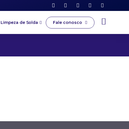
Fale conosco
Limpeza de Solda