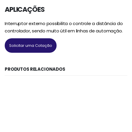
APLICAÇÕES
Interruptor externo possibilita o controle a distância do
controlador, sendo muito útil em linhas de automação.
Solicitar uma Cotação
PRODUTOS RELACIONADOS